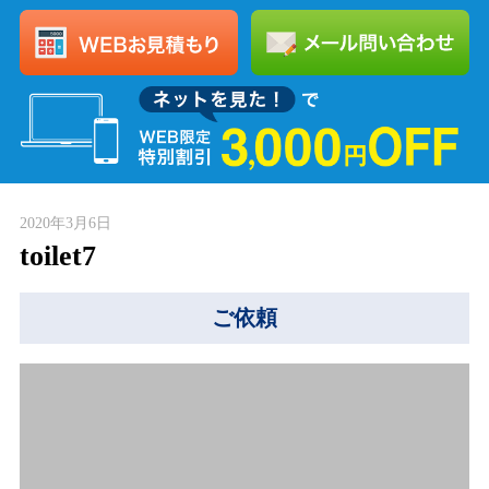
2020年3月6日
toilet7
ご依頼