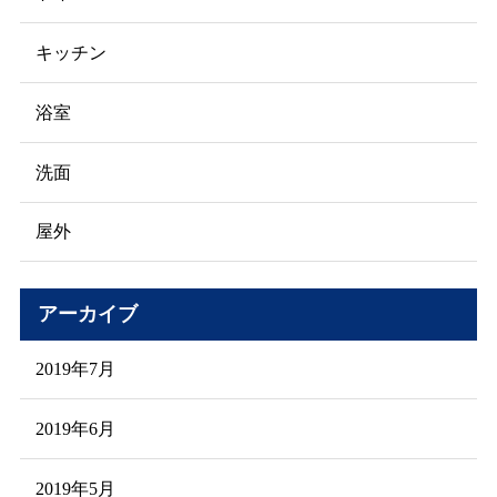
キッチン
浴室
洗面
屋外
アーカイブ
2019年7月
2019年6月
2019年5月