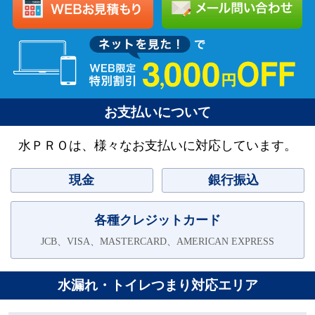
お支払いについて
水ＰＲＯは、様々なお支払いに対応しています。
現金
銀行振込
各種クレジットカード
JCB、VISA、MASTERCARD、AMERICAN EXPRESS
水漏れ・トイレつまり対応エリア