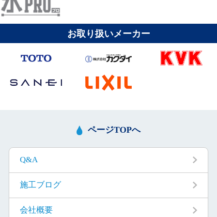
お取り扱いメーカー
ページTOPへ
Q&A
施工ブログ
会社概要