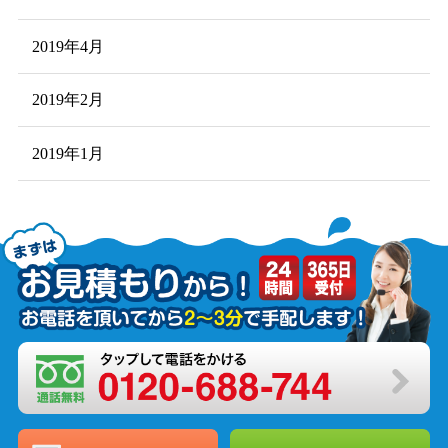
2019年4月
2019年2月
2019年1月