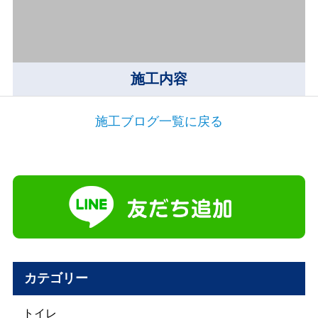
施工内容
施工ブログ一覧に戻る
カテゴリー
トイレ